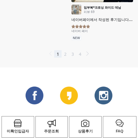
미확인입급자
주문조회
상품후기
FAQ