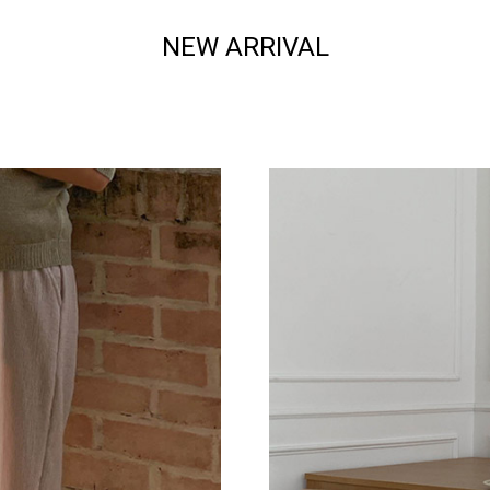
NEW ARRIVAL